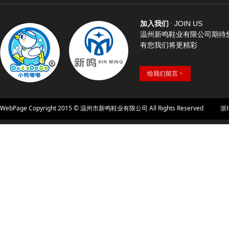
JOIN US
加入我们
·
温州新鸣鞋业有限公司期待
有您我们将更精彩
给我们留言 >
WebPage Copyright 2015 © 温州市新鸣鞋业有限公司 All Rights Reserved
浙ICP备